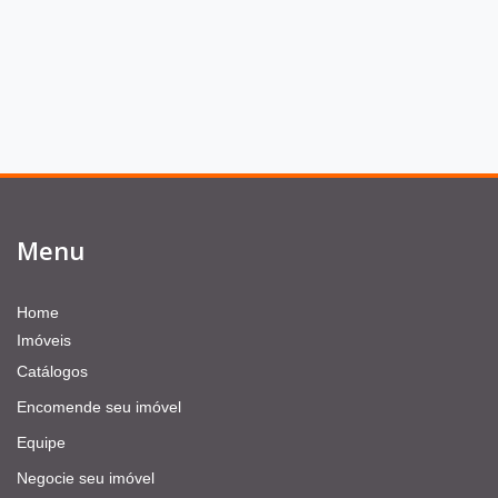
Menu
Home
Imóveis
Catálogos
Encomende seu imóvel
Equipe
Negocie seu imóvel