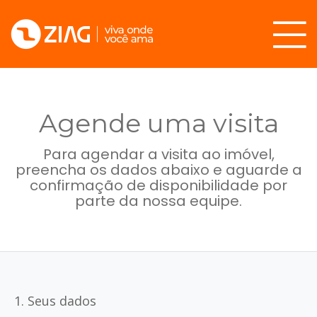
Agende uma visita
Para agendar a visita ao imóvel,
preencha os dados abaixo e aguarde a
confirmação de disponibilidade por
parte da nossa equipe.
1. Seus dados