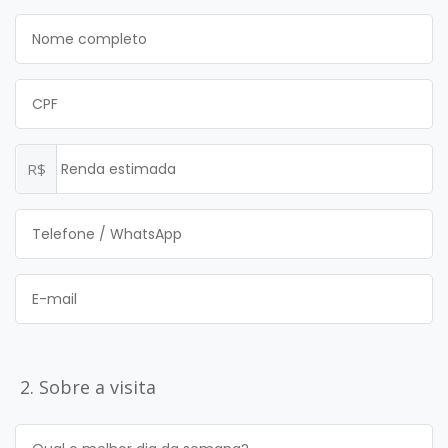
R$
2. Sobre a visita