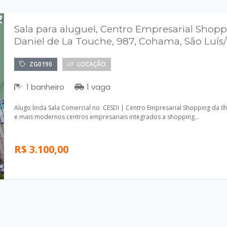
Sala para aluguel, Centro Empresarial Shopp
Daniel de La Touche, 987, Cohama, São Luís
ZG0190
LOCAÇÃO
1 banheiro
1 vaga
Alugo linda Sala Comercial no CESDI | Centro Empresarial Shopping da Il
e mais modernos centros empresariais integrados a shopping...
R$ 3.100,00