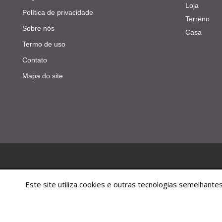
Loja
Política de privacidade
Terreno
Sobre nós
Casa
Termo de uso
Contato
Mapa do site
Este site utiliza cookies e outras tecnologias semelhan