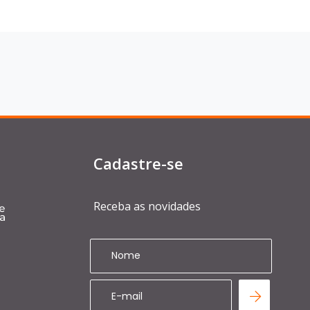
Cadastre-se
Receba as novidades