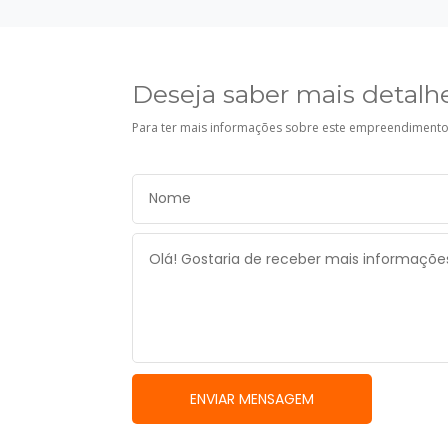
Deseja saber mais detalh
Para ter mais informações sobre este empreendimento