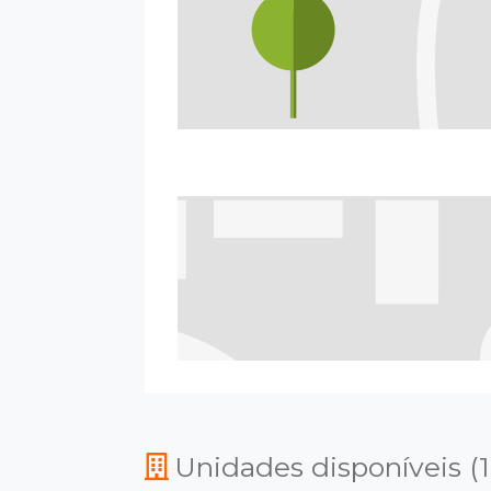
Unidades disponíveis (1