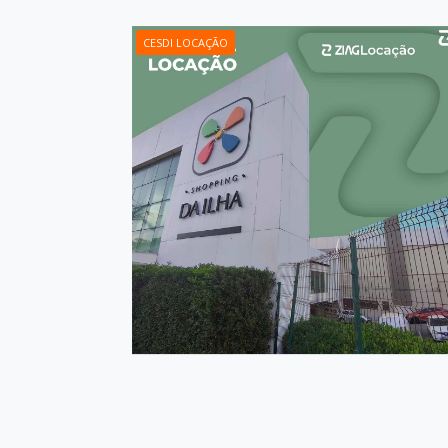
CESDI LOCAÇÃO