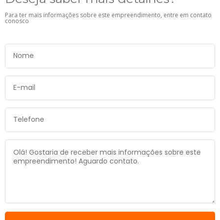
Para ter mais informações sobre este empreendimento, entre em contato
conosco