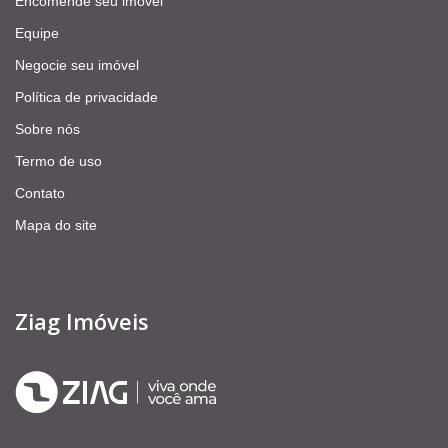
Encomende seu imóvel
Equipe
Negocie seu imóvel
Política de privacidade
Sobre nós
Termo de uso
Contato
Mapa do site
Ziag Imóveis