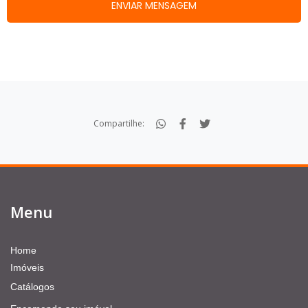
Compartilhe:
Menu
Home
Imóveis
Catálogos