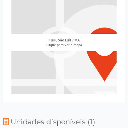
Turu, São Luís / MA
Clique para ver o mapa
Unidades disponíveis (1)