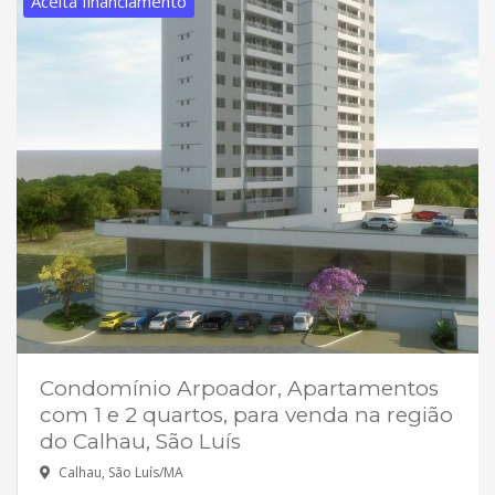
Aceita financiamento
Condomínio Arpoador, Apartamentos
com 1 e 2 quartos, para venda na região
do Calhau, São Luís
Calhau, São Luís/MA