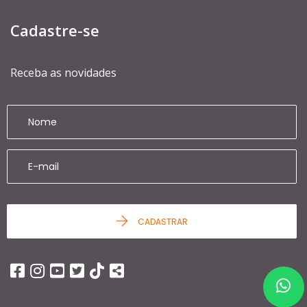
Cadastre-se
Receba as novidades
CADASTRAR