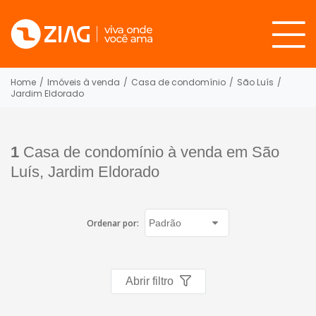
Home
/
Imóveis à venda
/
Casa de condomínio
/
São Luís
/
Jardim Eldorado
1
Casa de condomínio à venda em São
Luís, Jardim Eldorado
Ordenar por:
Abrir filtro