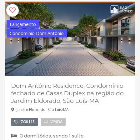
Lançamento
Condomínio Dom Antônio
Dom Antônio Residence, Condomínio
fechado de Casas Duplex na região do
Jardim Eldorado, São Luís-MA
Jardim Eldorado, São Luís/MA
ZG0118
VENDA
3 dormitórios, sendo 1 suíte