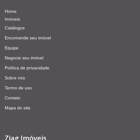
Home
Imóveis
Catálogos
Encomende seu imóvel
Equipe
Negocie seu imóvel
Política de privacidade
Sobre nós
Termo de uso
Contato
Mapa do site
Ziag Imóveis