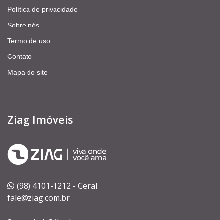
Política de privacidade
Sobre nós
Termo de uso
Contato
Mapa do site
Ziag Imóveis
(98) 4101-1212 - Geral
fale@ziag.com.br