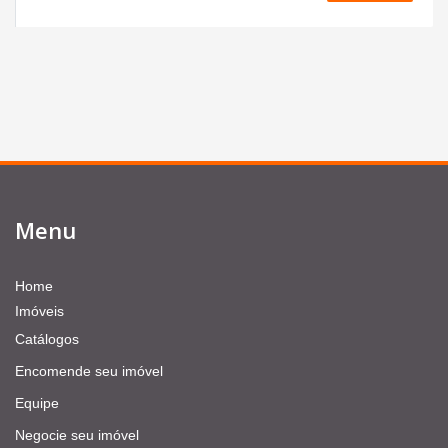
Menu
Home
Imóveis
Catálogos
Encomende seu imóvel
Equipe
Negocie seu imóvel