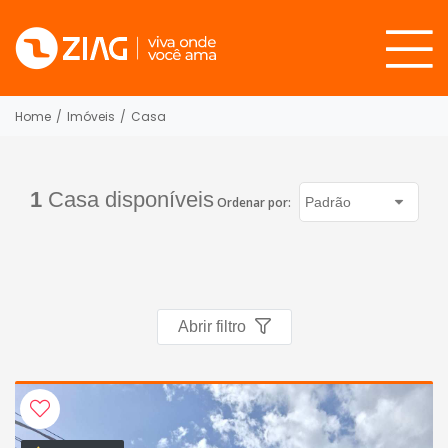
Home
/
Imóveis
/
Casa
1
Casa disponíveis
Ordenar por:
Abrir filtro