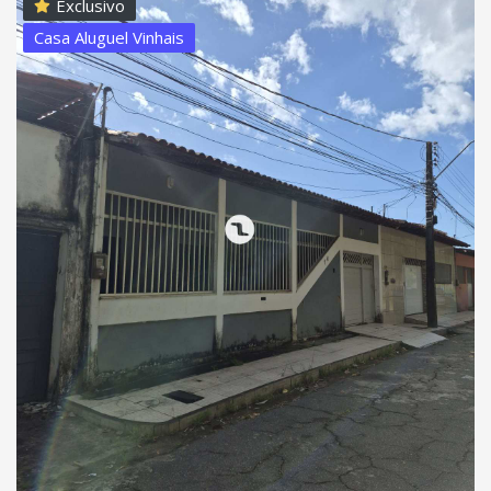
Exclusivo
Casa Aluguel Vinhais