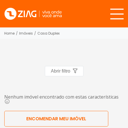
Home
/
Imóveis
/
Casa Duplex
Abrir filtro
Nenhum imóvel encontrado com estas características
ENCOMENDAR MEU IMÓVEL