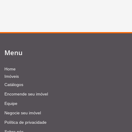
Menu
Home
Imóveis
Catálogos
Encomende seu imóvel
Equipe
Negocie seu imóvel
Política de privacidade
Sobre nós