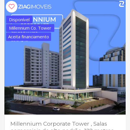
Disponível
Millennium Co. Tower
Aceita financiamento
Millennium Corporate Tower , Salas