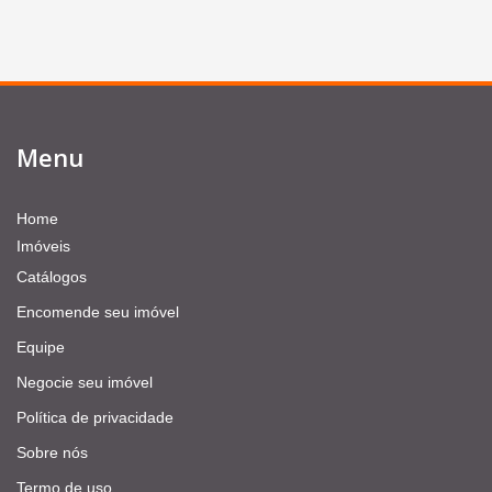
Menu
Home
Imóveis
Catálogos
Encomende seu imóvel
Equipe
Negocie seu imóvel
Política de privacidade
Sobre nós
Termo de uso