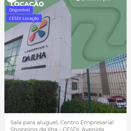
Disponível
CESDI Locação
Sala para aluguel, Centro Empresarial
Shopping da Ilha - CESDI, Avenida