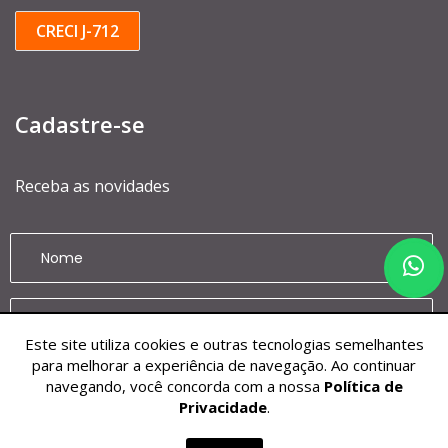
CRECI J-712
Cadastre-se
Receba as novidades
Este site utiliza cookies e outras tecnologias semelhantes
para melhorar a experiência de navegação. Ao continuar
navegando, você concorda com a nossa
Política de
CADASTRAR
Privacidade
.