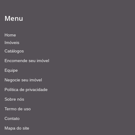
Menu
Home
Imóveis
Catálogos
Encomende seu imóvel
Equipe
Negocie seu imóvel
Política de privacidade
Sobre nós
Termo de uso
Contato
Mapa do site