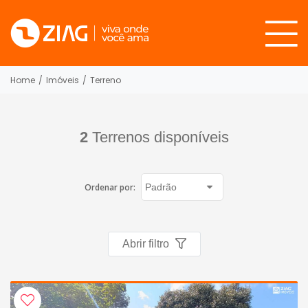
Home
/
Imóveis
/
Terreno
2
Terrenos disponíveis
Ordenar por:
Abrir filtro