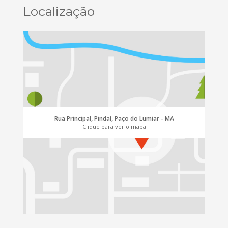
Localização
Rua Principal, Pindaí, Paço do Lumiar - MA
Clique para ver o mapa