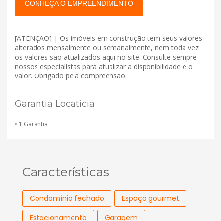
CONHEÇA O EMPREENDIMENTO
[ATENÇÃO] | Os imóveis em construção tem seus valores
alterados mensalmente ou semanalmente, nem toda vez
os valores são atualizados aqui no site. Consulte sempre
nossos especialistas para atualizar a disponibilidade e o
valor. Obrigado pela compreensão.
Garantia Locatícia
• 1 Garantia
Características
Condomínio fechado
Espaço gourmet
Estacionamento
Garagem