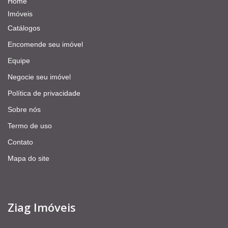
Home
Imóveis
Catálogos
Encomende seu imóvel
Equipe
Negocie seu imóvel
Política de privacidade
Sobre nós
Termo de uso
Contato
Mapa do site
Ziag Imóveis