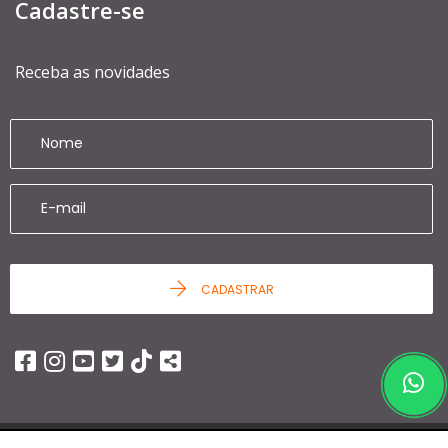
Cadastre-se
Receba as novidades
CADASTRAR