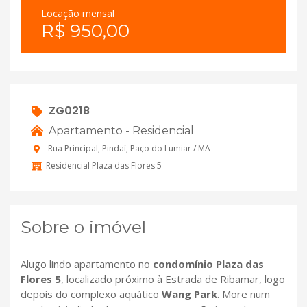
Locação mensal
R$ 950,00
ZG0218
Apartamento - Residencial
Rua Principal, Pindaí, Paço do Lumiar / MA
Residencial Plaza das Flores 5
Sobre o imóvel
Alugo lindo apartamento no
condomínio Plaza das
Flores 5
, localizado próximo à Estrada de Ribamar, logo
depois do complexo aquático
Wang Park
. More num