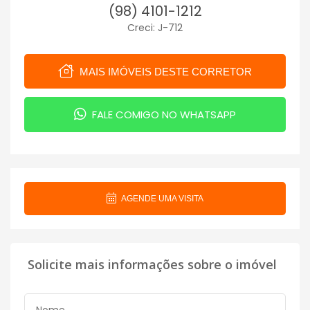
(98) 4101-1212
Creci: J-712
MAIS IMÓVEIS DESTE CORRETOR
FALE COMIGO NO WHATSAPP
AGENDE UMA VISITA
Solicite mais informações sobre o imóvel