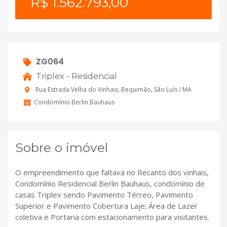
R$ 1.562.793,00
ZG064
Triplex - Residencial
Rua Estrada Velha do Vinhais, Bequimão, São Luís / MA
Condomínio Berlin Bauhaus
Sobre o imóvel
O empreendimento que faltava no Recanto dos vinhais,
Condomínio Residencial Berlin Bauhaus, condomínio de
casas Triplex sendo Pavimento Térreo, Pavimento
Superior e Pavimento Cobertura Laje; Área de Lazer
coletiva e Portaria com estacionamento para visitantes.