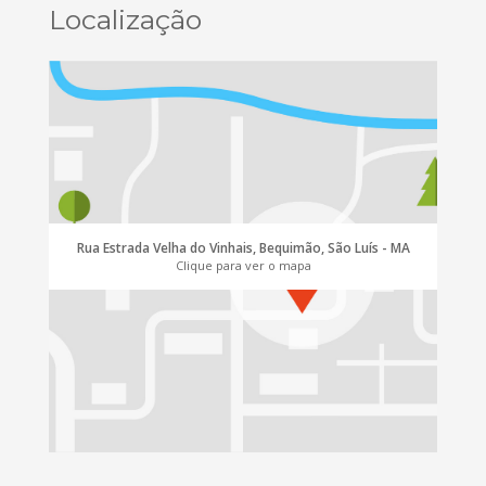
Localização
Rua Estrada Velha do Vinhais, Bequimão, São Luís - MA
Clique para ver o mapa