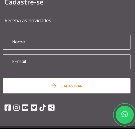
Cadastre-se
Receba as novidades
CADASTRAR