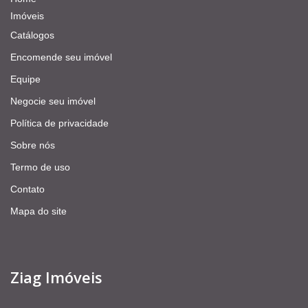
Imóveis
Catálogos
Encomende seu imóvel
Equipe
Negocie seu imóvel
Política de privacidade
Sobre nós
Termo de uso
Contato
Mapa do site
Ziag Imóveis