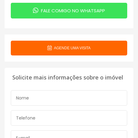
FALE COMIGO NO WHATSAPP
AGENDE UMA VISITA
Solicite mais informações sobre o imóvel