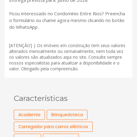
Entrega prevista para: junho de 2028
Ficou interessado no Condomínio Entre Rios? Preencha
o formulário ou chame agora mesmo clicando no botão
do WhatsApp.
[ATENÇÃO] | Os imóveis em construção tem seus valores
alterados mensalmente ou semanalmente, nem toda vez
os valores são atualizados aqui no site. Consulte sempre
nossos especialistas para atualizar a disponibilidade e o
valor. Obrigado pela compreensão.
Características
Academia
Brinquedoteca
Carregador para carros elétricos