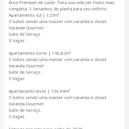
Área Premium de Lazer. Para sua vida ser muito mais
completa. 3 tamanhos de planta para seu onforto.
Apartamento sul | 125m²
3 Suítes sendo uma master com varanda e closet
Varanda Gourmet
Suíte de Serviço
3 Vagas
Apartamento norte | 146,82m²
3 Suítes sendo uma master com varanda e closet
Varanda Gourmet
Suíte de Serviço
3 Vagas
Apartamento leste | 156,94m²
3 Suítes sendo uma master com varanda e closet
Varanda Gourmet
Suíte de Serviço
3 Vagas