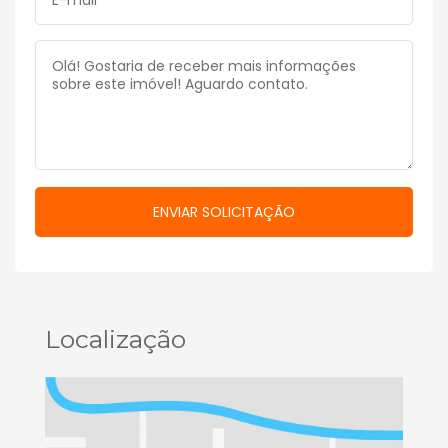
Localização