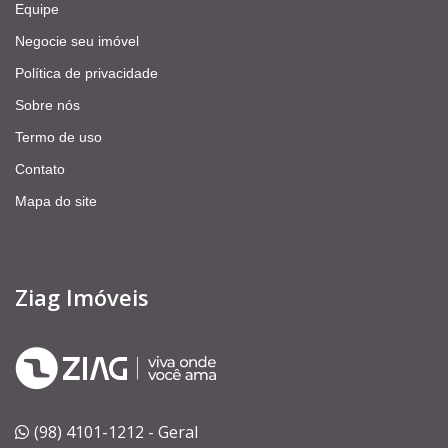
Equipe
Negocie seu imóvel
Política de privacidade
Sobre nós
Termo de uso
Contato
Mapa do site
Ziag Imóveis
(98) 4101-1212 - Geral