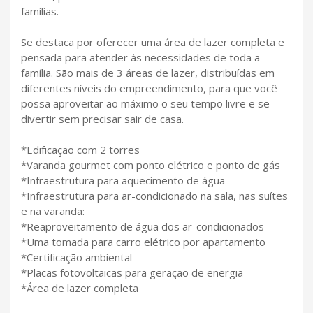
famílias.
Se destaca por oferecer uma área de lazer completa e
pensada para atender às necessidades de toda a
família. São mais de 3 áreas de lazer, distribuídas em
diferentes níveis do empreendimento, para que você
possa aproveitar ao máximo o seu tempo livre e se
divertir sem precisar sair de casa.
*Edificação com 2 torres
*Varanda gourmet com ponto elétrico e ponto de gás
*Infraestrutura para aquecimento de água
*Infraestrutura para ar-condicionado na sala, nas suítes
e na varanda:
*Reaproveitamento de água dos ar-condicionados
*Uma tomada para carro elétrico por apartamento
*Certificação ambiental
*Placas fotovoltaicas para geração de energia
*Área de lazer completa