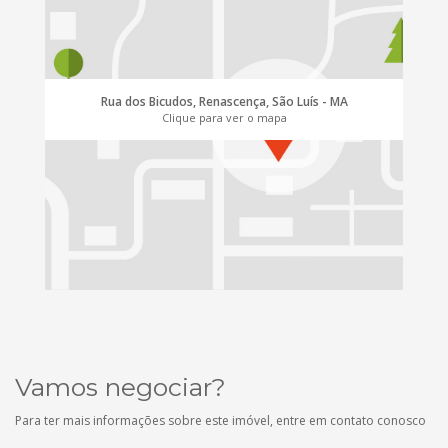
Rua dos Bicudos, Renascença, São Luís - MA
Clique para ver o mapa
Vamos negociar?
Para ter mais informações sobre este imóvel, entre em contato conosco