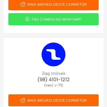
MAIS IMÓVEIS DESTE CORRETOR
FALE COMIGO NO WHATSAPP
Ziag Imóveis
(98) 4101-1212
Creci: J-712
MAIS IMÓVEIS DESTE CORRETOR