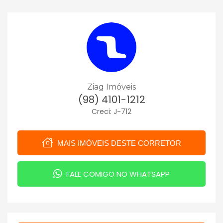
Ziag Imóveis
(98) 4101-1212
Creci: J-712
MAIS IMÓVEIS DESTE CORRETOR
FALE COMIGO NO WHATSAPP