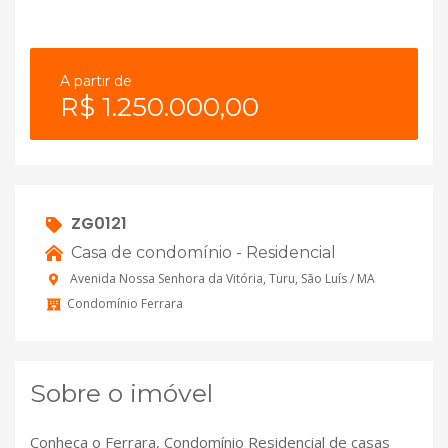
A partir de
R$ 1.250.000,00
ZG0121
Casa de condomínio - Residencial
Avenida Nossa Senhora da Vitória, Turu, São Luís / MA
Condomínio Ferrara
Sobre o imóvel
Conheça o Ferrara, Condomínio Residencial de casas