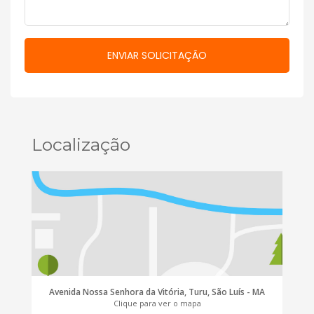
Localização
Avenida Nossa Senhora da Vitória, Turu, São Luís - MA
Clique para ver o mapa