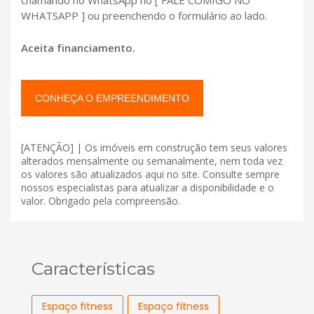
WHATSAPP ] ou preenchendo o formulário ao lado.
Aceita financiamento.
CONHEÇA O EMPREENDIMENTO
[ATENÇÃO] | Os imóveis em construção tem seus valores
alterados mensalmente ou semanalmente, nem toda vez
os valores são atualizados aqui no site. Consulte sempre
nossos especialistas para atualizar a disponibilidade e o
valor. Obrigado pela compreensão.
Características
Espaço fitness
Espaço fitness