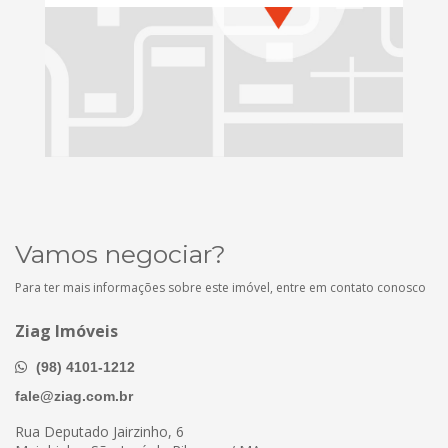
Vamos negociar?
Para ter mais informações sobre este imóvel, entre em contato conosco
Ziag Imóveis
(98) 4101-1212
fale@ziag.com.br
Rua Deputado Jairzinho, 6