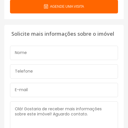
AGENDE UMA VISITA
Solicite mais informações sobre o imóvel