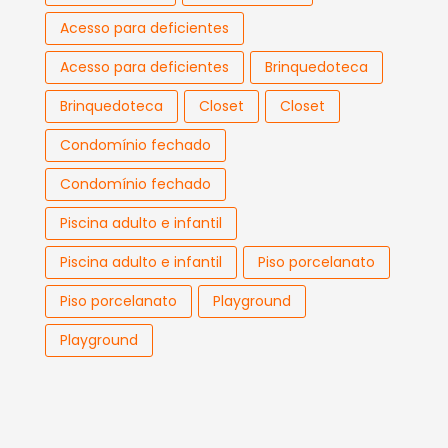
Acesso para deficientes
Acesso para deficientes
Brinquedoteca
Brinquedoteca
Closet
Closet
Condomínio fechado
Condomínio fechado
Piscina adulto e infantil
Piscina adulto e infantil
Piso porcelanato
Piso porcelanato
Playground
Playground