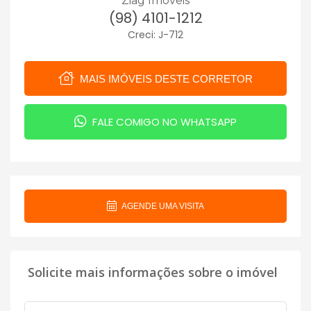
Ziag Imóveis
(98) 4101-1212
Creci: J-712
MAIS IMÓVEIS DESTE CORRETOR
FALE COMIGO NO WHATSAPP
AGENDE UMA VISITA
Solicite mais informações sobre o imóvel