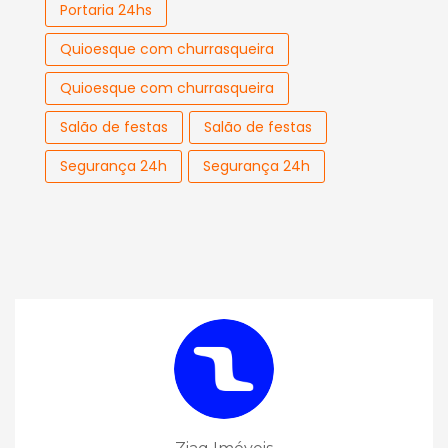
Portaria 24hs
Quioesque com churrasqueira
Quioesque com churrasqueira
Salão de festas
Salão de festas
Segurança 24h
Segurança 24h