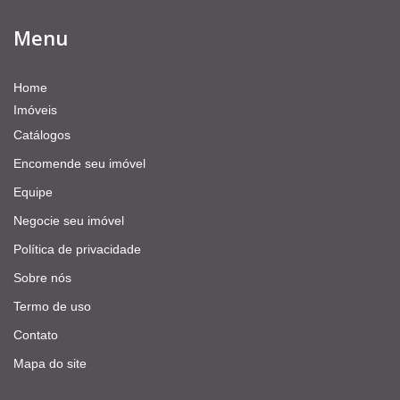
Menu
Home
Imóveis
Catálogos
Encomende seu imóvel
Equipe
Negocie seu imóvel
Política de privacidade
Sobre nós
Termo de uso
Contato
Mapa do site