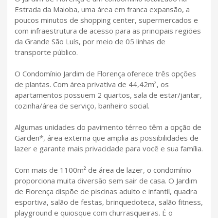
Estrada da Maioba, uma área em franca expansão, a
poucos minutos de shopping center, supermercados e
com infraestrutura de acesso para as principais regiões
da Grande São Luís, por meio de 05 linhas de
transporte público.
O Condomínio Jardim de Florença oferece três opções
de plantas. Com área privativa de 44,42m², os
apartamentos possuem 2 quartos, sala de estar/jantar,
cozinha/área de serviço, banheiro social.
Algumas unidades do pavimento térreo têm a opção de
Garden*, área externa que amplia as possibilidades de
lazer e garante mais privacidade para você e sua família.
Com mais de 1100m² de área de lazer, o condomínio
proporciona muita diversão sem sair de casa. O Jardim
de Florença dispõe de piscinas adulto e infantil, quadra
esportiva, salão de festas, brinquedoteca, salão fitness,
playground e quiosque com churrasqueiras. É o