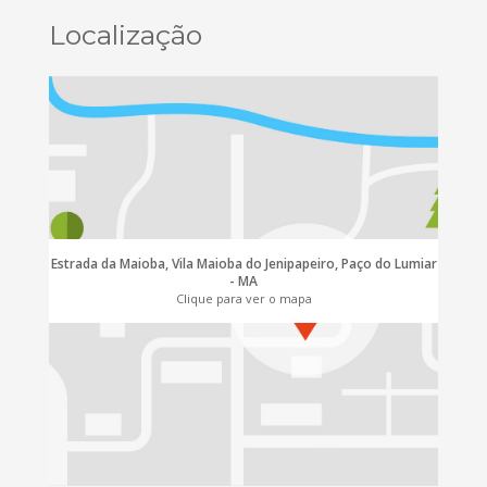
Localização
Estrada da Maioba, Vila Maioba do Jenipapeiro, Paço do Lumiar
- MA
Clique para ver o mapa