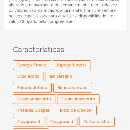
alterados mensalmente ou semanalmente, nem toda vez
os valores são atualizados aqui no site. Consulte sempre
nossos especialistas para atualizar a disponibilidade e o
valor. Obrigado pela compreensão.
Características
Espaço fitness
Espaço fitness
Bicicletário
Bicicletário
Brinquedoteca
Brinquedoteca
Estacionamento
Estacionamento
Pista de Cooper
Pista de Cooper
Playground
Playground
Portaria 24hs