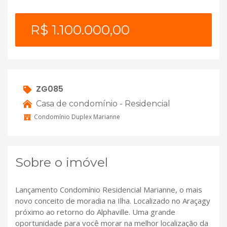
R$ 1.100.000,00
ZG085
Casa de condomínio - Residencial
Condomínio Duplex Marianne
Sobre o imóvel
Lançamento Condomínio Residencial Marianne, o mais
novo conceito de moradia na Ilha. Localizado no Araçagy
próximo ao retorno do Alphaville. Uma grande
oportunidade para você morar na melhor localização da