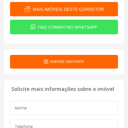
MAIS IMÓVEIS DESTE CORRETOR
FALE COMIGO NO WHATSAPP
AGENDE UMA VISITA
Solicite mais informações sobre o imóvel