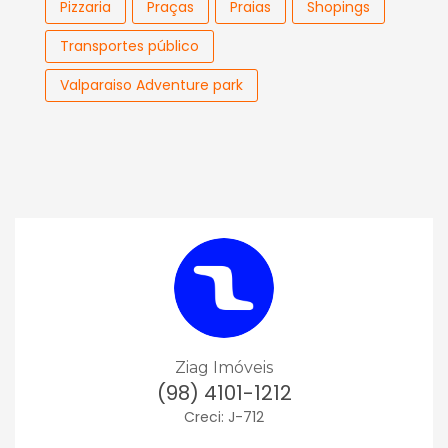
Pizzaria
Praças
Praias
Shopings
Transportes público
Valparaiso Adventure park
Ziag Imóveis
(98) 4101-1212
Creci: J-712