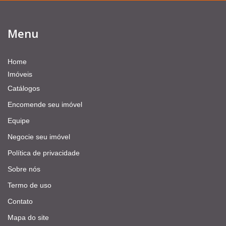
Menu
Home
Imóveis
Catálogos
Encomende seu imóvel
Equipe
Negocie seu imóvel
Política de privacidade
Sobre nós
Termo de uso
Contato
Mapa do site