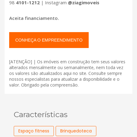
98
4101-1212
| Instagram
@ziagimoveis
Aceita financiamento.
CONHEÇA O EMPREENDIMENTO
[ATENÇÃO] | Os imóveis em construção tem seus valores
alterados mensalmente ou semanalmente, nem toda vez
os valores são atualizados aqui no site. Consulte sempre
nossos especialistas para atualizar a disponibilidade e o
valor. Obrigado pela compreensão.
Características
Espaço fitness
Brinquedoteca