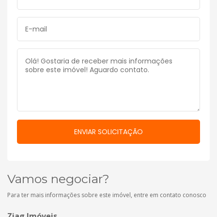
Vamos negociar?
Para ter mais informações sobre este imóvel, entre em contato conosco
Ziag Imóveis