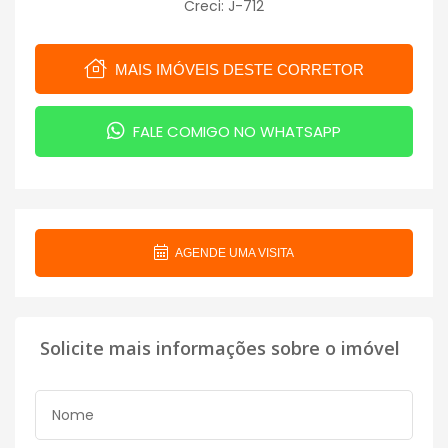
Creci: J-712
MAIS IMÓVEIS DESTE CORRETOR
FALE COMIGO NO WHATSAPP
AGENDE UMA VISITA
Solicite mais informações sobre o imóvel