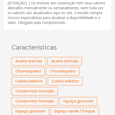
[ATENÇÃO] | Os imóveis em construção tem seus valores
alterados mensalmente ou semanalmente, nem toda vez
os valores são atualizados aqui no site. Consulte sempre
nossos especialistas para atualizar a disponibilidade e o
valor. Obrigado pela compreensão.
Características
Aceita animais
Aceita animais
Churrasqueira
Churrasqueira
Coleta seletiva
Coleta seletiva
Condomínio fechado
Condomínio fechado
Espaço gourmet
Espaço gourmet
Espaço verde / Parque