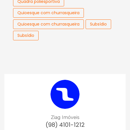
Quadra poliesportiva
Quioesque com churrasqueira
Quioesque com churrasqueira
Subsídio
Subsídio
Ziag Imóveis
(98) 4101-1212