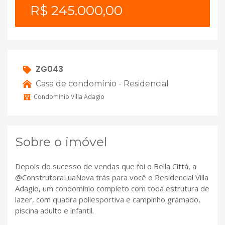
R$ 245.000,00
ZG043
Casa de condomínio - Residencial
Condomínio Villa Adagio
Sobre o imóvel
Depois do sucesso de vendas que foi o Bella Cittá, a
@ConstrutoraLuaNova trás para você o Residencial Villa
Adagio, um condomínio completo com toda estrutura de
lazer, com quadra poliesportiva e campinho gramado,
piscina adulto e infantil.