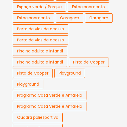
Espaço verde / Parque
Estacionamento
Estacionamento
Garagem
Garagem
Perto de vias de acesso
Perto de vias de acesso
Piscina adulto e infantil
Piscina adulto e infantil
Pista de Cooper
Pista de Cooper
Playground
Playground
Programa Casa Verde e Amarela
Programa Casa Verde e Amarela
Quadra poliesportiva