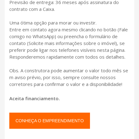
Previsão de entrega: 36 meses após assinatura do
contrato com a Caixa.
Uma ótima opção para morar ou investir.
Entre em contato agora mesmo clicando no botão (Fale
comigo no WhatsApp) ou preencha o formulário de
contato (Solicite mais informações sobre o imóvel), se
preferir pode ligar nos telefones visíveis nesta página.
Responderemos rapidamente com todos os detalhes.
Obs. A construtora pode aumentar o valor todo mês se
m aviso prévio, por isso, sempre consulte nossos
corretores para confirmar o valor e a disponibilidade!
Aceita financiamento.
CONHEÇA O EMPREENDIMENTO