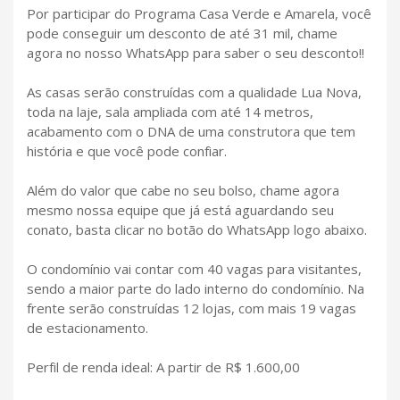
Por participar do Programa Casa Verde e Amarela, você
pode conseguir um desconto de até 31 mil, chame
agora no nosso WhatsApp para saber o seu desconto!!
As casas serão construídas com a qualidade Lua Nova,
toda na laje, sala ampliada com até 14 metros,
acabamento com o DNA de uma construtora que tem
história e que você pode confiar.
Além do valor que cabe no seu bolso, chame agora
mesmo nossa equipe que já está aguardando seu
conato, basta clicar no botão do WhatsApp logo abaixo.
O condomínio vai contar com 40 vagas para visitantes,
sendo a maior parte do lado interno do condomínio. Na
frente serão construídas 12 lojas, com mais 19 vagas
de estacionamento.
Perfil de renda ideal: A partir de R$ 1.600,00