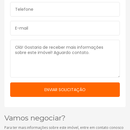
Vamos negociar?
Para ter mais informações sobre este imóvel, entre em contato conosco