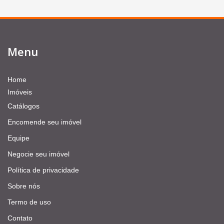
Menu
Home
Imóveis
Catálogos
Encomende seu imóvel
Equipe
Negocie seu imóvel
Política de privacidade
Sobre nós
Termo de uso
Contato