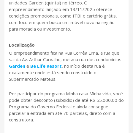
unidades Garden (quintal) no térreo. O
empreendimento lançado em 13/11/2025 oferece
condições promocionais, como ITBI e cartório grátis,
com foco em quem busca um imóvel novo na região
para moradia ou investimento.
Localização
O empreendimento fica na Rua Corrêa Lima, a rua que
sai da Av. Arthur Carvalho, mesma rua dos condomínios
Garden
e
Be Life Resort
, no início desta rua é
exatamente onde está sendo construído o
Supermercado Mateus.
Por participar do programa Minha casa Minha vida, você
pode obter desconto (subsídio) de até R$ 55.000,00 do
Programa do Governo Federal e ainda consegue
parcelar a entrada em até 70 parcelas, direto com a
construtora.