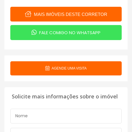
MAIS IMÓVEIS DESTE CORRETOR
FALE COMIGO NO WHATSAPP
AGENDE UMA VISITA
Solicite mais informações sobre o imóvel