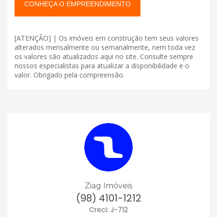
CONHEÇA O EMPREENDIMENTO
[ATENÇÃO] | Os imóveis em construção tem seus valores
alterados mensalmente ou semanalmente, nem toda vez
os valores são atualizados aqui no site. Consulte sempre
nossos especialistas para atualizar a disponibilidade e o
valor. Obrigado pela compreensão.
Ziag Imóveis
(98) 4101-1212
Creci: J-712