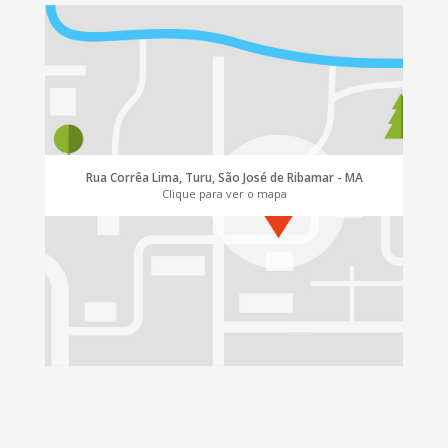
Rua Corrêa Lima, Turu, São José de Ribamar - MA
Clique para ver o mapa