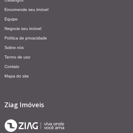
Encomende seu imóvel
Equipe
Negocie seu imóvel
Política de privacidade
Sobre nós
Termo de uso
Contato
Mapa do site
Ziag Imóveis