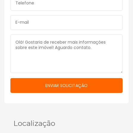
Localização