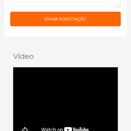
Vídeo