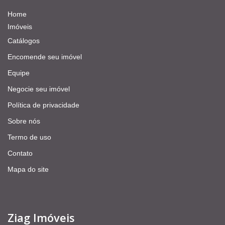
Home
Imóveis
Catálogos
Encomende seu imóvel
Equipe
Negocie seu imóvel
Política de privacidade
Sobre nós
Termo de uso
Contato
Mapa do site
Ziag Imóveis