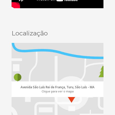
Localização
Avenida São Luís Rei de França, Turu, São Luís - MA
Clique para ver o mapa