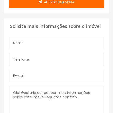
AGENDE UMA VISITA
Solicite mais informações sobre o imóvel