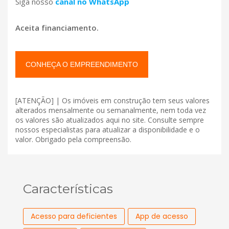
Siga nosso
canal no WhatsApp
Aceita financiamento.
CONHEÇA O EMPREENDIMENTO
[ATENÇÃO] | Os imóveis em construção tem seus valores
alterados mensalmente ou semanalmente, nem toda vez
os valores são atualizados aqui no site. Consulte sempre
nossos especialistas para atualizar a disponibilidade e o
valor. Obrigado pela compreensão.
Características
Acesso para deficientes
App de acesso