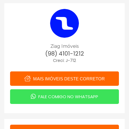
Ziag Imóveis
(98) 4101-1212
Creci: J-712
MAIS IMÓVEIS DESTE CORRETOR
FALE COMIGO NO WHATSAPP