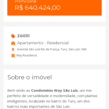
Promocional
R$ 640.424,00
ZG001
Apartamento - Residencial
Avenida São Luís Rei de França, Turu, São Luís / MA
Way Residence
Sobre o imóvel
Bem vindo ao
Condomínio Way São Luís
, um mix
perfeito de versatilidade e modernidade, com plantas
inteligentes, localizado no bairro do Turu, um dos
bairros mais importantes de São Luís.