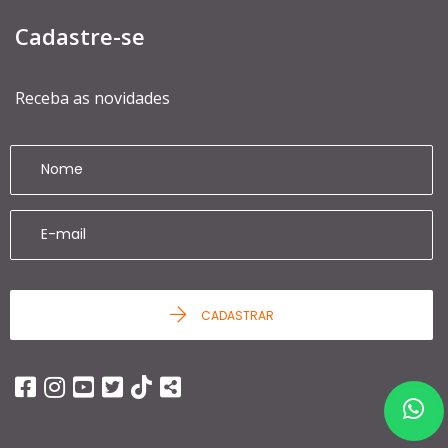
Cadastre-se
Receba as novidades
CADASTRAR