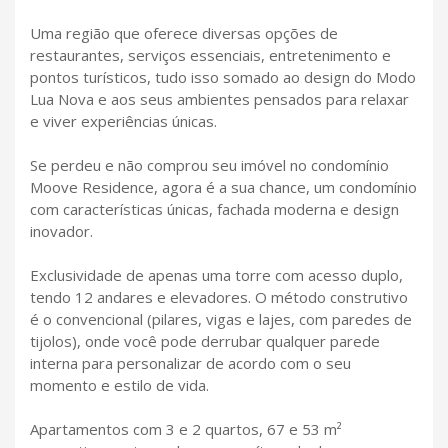
Uma região que oferece diversas opções de
restaurantes, serviços essenciais, entretenimento e
pontos turísticos, tudo isso somado ao design do Modo
Lua Nova e aos seus ambientes pensados para relaxar
e viver experiências únicas.
Se perdeu e não comprou seu imóvel no condomínio
Moove Residence, agora é a sua chance, um condomínio
com características únicas, fachada moderna e design
inovador.
Exclusividade de apenas uma torre com acesso duplo,
tendo 12 andares e elevadores. O método construtivo
é o convencional (pilares, vigas e lajes, com paredes de
tijolos), onde você pode derrubar qualquer parede
interna para personalizar de acordo com o seu
momento e estilo de vida.
Apartamentos com 3 e 2 quartos, 67 e 53 m²