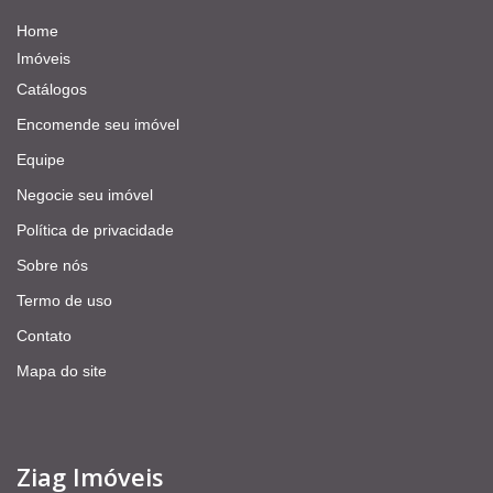
Home
Imóveis
Catálogos
Encomende seu imóvel
Equipe
Negocie seu imóvel
Política de privacidade
Sobre nós
Termo de uso
Contato
Mapa do site
Ziag Imóveis