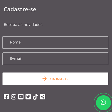
Cadastre-se
Receba as novidades
CADASTRAR