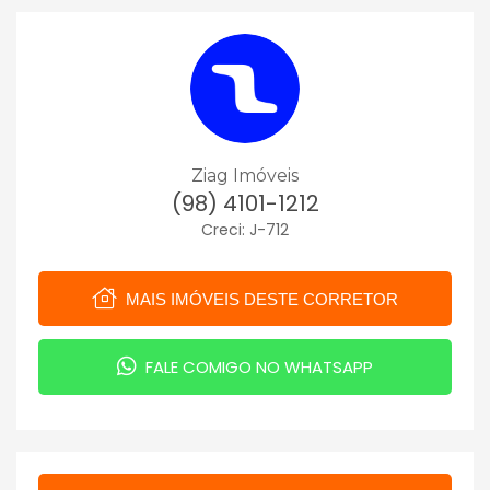
Ziag Imóveis
(98) 4101-1212
Creci: J-712
MAIS IMÓVEIS DESTE CORRETOR
FALE COMIGO NO WHATSAPP