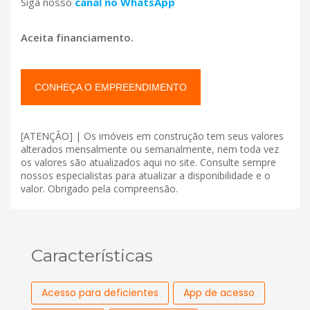
Siga nosso
canal no WhatsApp
Aceita financiamento.
CONHEÇA O EMPREENDIMENTO
[ATENÇÃO] | Os imóveis em construção tem seus valores
alterados mensalmente ou semanalmente, nem toda vez
os valores são atualizados aqui no site. Consulte sempre
nossos especialistas para atualizar a disponibilidade e o
valor. Obrigado pela compreensão.
Características
Acesso para deficientes
App de acesso