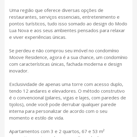
Uma região que oferece diversas opções de
restaurantes, serviços essenciais, entretenimento e
pontos turísticos, tudo isso somado ao design do Modo
Lua Nova e aos seus ambientes pensados para relaxar
e viver experiências únicas.
Se perdeu e não comprou seu imóvel no condomínio
Moove Residence, agora é a sua chance, um condomínio
com características únicas, fachada moderna e design
inovador.
Exclusividade de apenas uma torre com acesso duplo,
tendo 12 andares e elevadores. O método construtivo
é o convencional (pilares, vigas e lajes, com paredes de
tijolos), onde você pode derrubar qualquer parede
interna para personalizar de acordo com o seu
momento e estilo de vida.
Apartamentos com 3 e 2 quartos, 67 e 53 m²