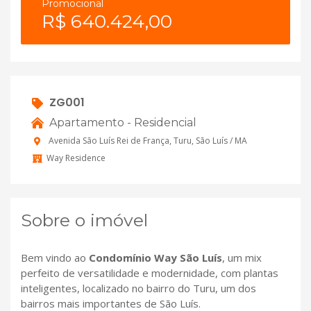
Promocional
R$ 640.424,00
ZG001
Apartamento - Residencial
Avenida São Luís Rei de França, Turu, São Luís / MA
Way Residence
Sobre o imóvel
Bem vindo ao
Condomínio Way São Luís
, um mix
perfeito de versatilidade e modernidade, com plantas
inteligentes, localizado no bairro do Turu, um dos
bairros mais importantes de São Luís.