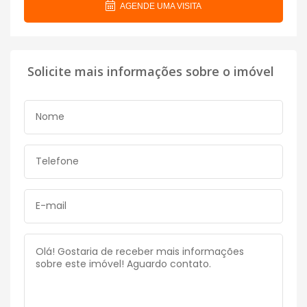
AGENDE UMA VISITA
Solicite mais informações sobre o imóvel