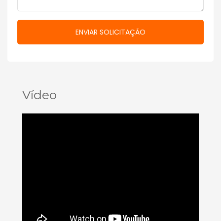
Vídeo