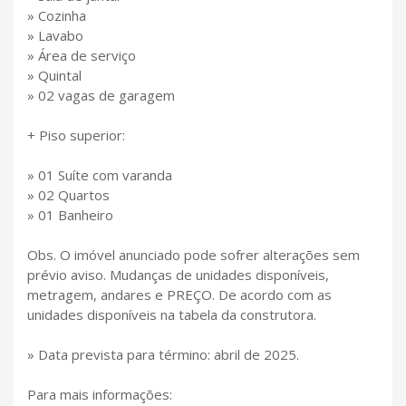
» Cozinha
» Lavabo
» Área de serviço
» Quintal
» 02 vagas de garagem
+ Piso superior:
» 01 Suíte com varanda
» 02 Quartos
» 01 Banheiro
Obs. O imóvel anunciado pode sofrer alterações sem
prévio aviso. Mudanças de unidades disponíveis,
metragem, andares e PREÇO. De acordo com as
unidades disponíveis na tabela da construtora.
» Data prevista para término: abril de 2025.
Para mais informações: