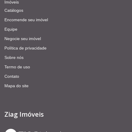
Imóveis
Catálogos
Encomende seu imóvel
Equipe
Negocie seu imóvel
Política de privacidade
Sobre nós
Termo de uso
Contato
Mapa do site
Ziag Imóveis