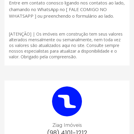
Entre em contato conosco ligando nos contatos ao lado,
chamando no WhatsApp no [ FALE COMIGO NO
WHATSAPP ] ou preenchendo o formulário ao lado.
[ATENÇÃO] | Os imóveis em construção tem seus valores
alterados mensalmente ou semanalmente, nem toda vez
os valores são atualizados aqui no site. Consulte sempre
nossos especialistas para atualizar a disponibilidade e o
valor. Obrigado pela compreensão.
Ziag Imóveis
(98) 4101-1212