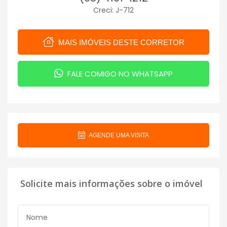
Creci: J-712
MAIS IMÓVEIS DESTE CORRETOR
FALE COMIGO NO WHATSAPP
AGENDE UMA VISITA
Solicite mais informações sobre o imóvel