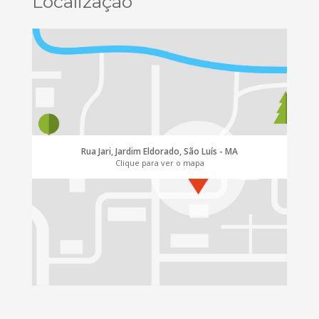
Localização
Rua Jari, Jardim Eldorado, São Luís - MA
Clique para ver o mapa