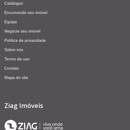
Catálogos
Encomende seu imóvel
Equipe
Negocie seu imóvel
Política de privacidade
Sobre nós
Termo de uso
Contato
Mapa do site
Ziag Imóveis