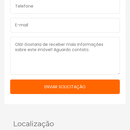
Localização