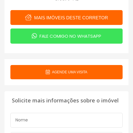
MAIS IMÓVEIS DESTE CORRETOR
FALE COMIGO NO WHATSAPP
AGENDE UMA VISITA
Solicite mais informações sobre o imóvel