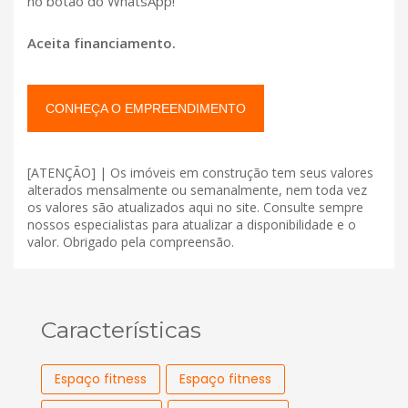
no botão do WhatsApp!
Aceita financiamento.
CONHEÇA O EMPREENDIMENTO
[ATENÇÃO] | Os imóveis em construção tem seus valores
alterados mensalmente ou semanalmente, nem toda vez
os valores são atualizados aqui no site. Consulte sempre
nossos especialistas para atualizar a disponibilidade e o
valor. Obrigado pela compreensão.
Características
Espaço fitness
Espaço fitness