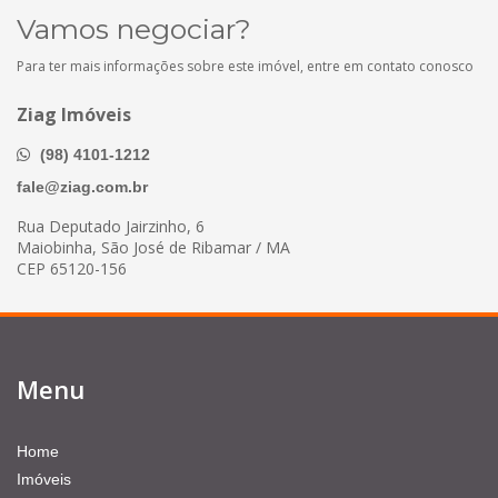
Vamos negociar?
Para ter mais informações sobre este imóvel, entre em contato conosco
Ziag Imóveis
(98) 4101-1212
fale@ziag.com.br
Rua Deputado Jairzinho, 6
Maiobinha, São José de Ribamar / MA
CEP 65120-156
Menu
Home
Imóveis