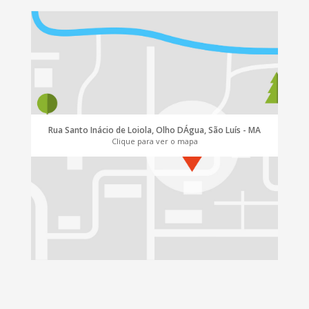
Rua Santo Inácio de Loiola, Olho DÁgua, São Luís - MA
Clique para ver o mapa