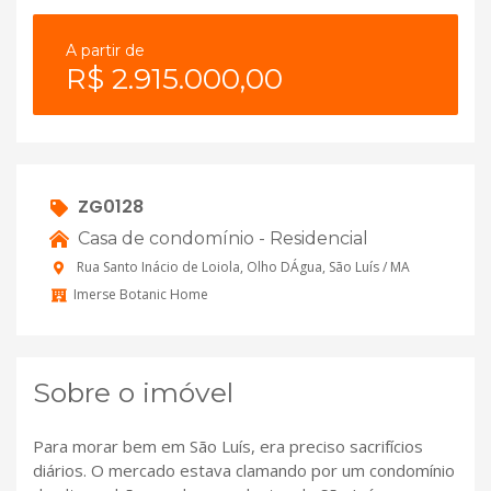
A partir de
R$ 2.915.000,00
ZG0128
Casa de condomínio - Residencial
Rua Santo Inácio de Loiola, Olho DÁgua, São Luís / MA
Imerse Botanic Home
Sobre o imóvel
Para morar bem em São Luís, era preciso sacrifícios
diários. O mercado estava clamando por um condomínio