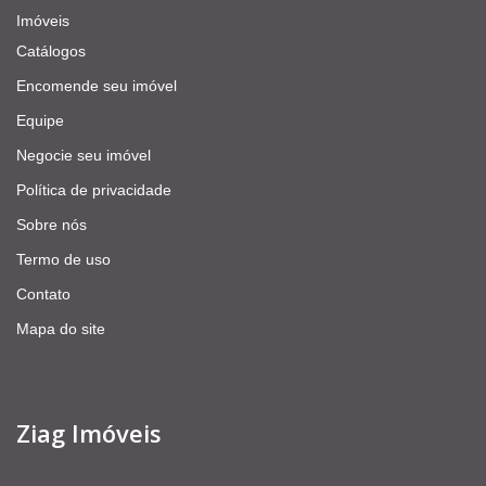
Imóveis
Catálogos
Encomende seu imóvel
Equipe
Negocie seu imóvel
Política de privacidade
Sobre nós
Termo de uso
Contato
Mapa do site
Ziag Imóveis