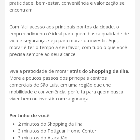
praticidade, bem-estar, conveniência e valorização se
encontram.
Com fácil acesso aos principais pontos da cidade, o
empreendimento é ideal para quem busca qualidade de
vida e segurança, seja para morar ou investir. Aqui,
morar é ter o tempo a seu favor, com tudo o que você
precisa sempre ao seu alcance.
Viva a praticidade de morar atrás do
Shopping da Ilha
.
More a poucos passos dos principais centros
comerciais de São Luís, em uma região que une
mobilidade e conveniência, perfeita para quem busca
viver bem ou investir com segurança.
Pertinho de você
:
2 minutos do Shopping da Ilha
3 minutos do Potiguar Home Center
3 minutos do Atacadão