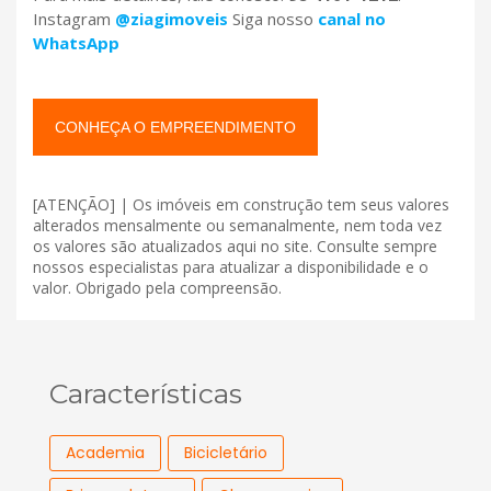
Instagram
@ziagimoveis
Siga nosso
canal no
WhatsApp
CONHEÇA O EMPREENDIMENTO
[ATENÇÃO] | Os imóveis em construção tem seus valores
alterados mensalmente ou semanalmente, nem toda vez
os valores são atualizados aqui no site. Consulte sempre
nossos especialistas para atualizar a disponibilidade e o
valor. Obrigado pela compreensão.
Características
Academia
Bicicletário