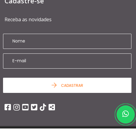
Cadastre-se
Receba as novidades
CADASTRAR