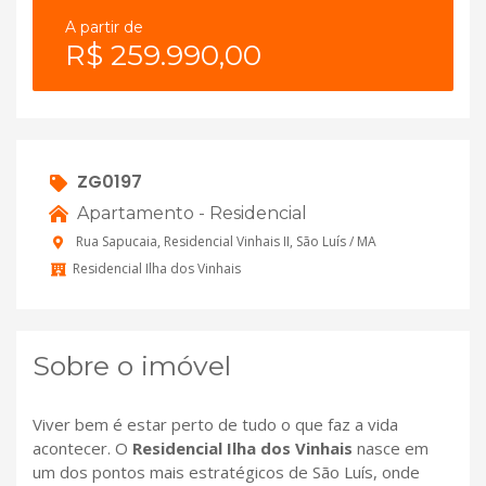
A partir de
R$ 259.990,00
ZG0197
Apartamento - Residencial
Rua Sapucaia, Residencial Vinhais II, São Luís / MA
Residencial Ilha dos Vinhais
Sobre o imóvel
Viver bem é estar perto de tudo o que faz a vida
acontecer. O
Residencial Ilha dos Vinhais
nasce em
um dos pontos mais estratégicos de São Luís, onde