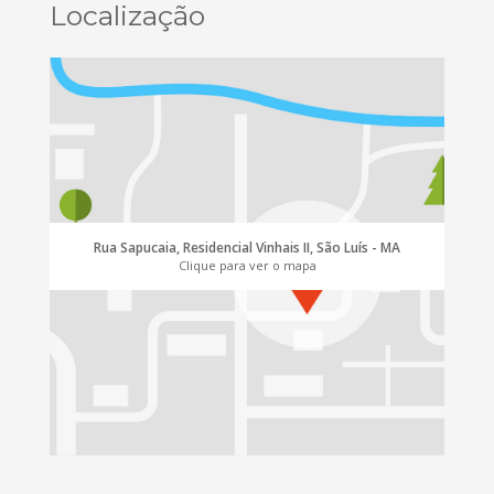
Localização
Rua Sapucaia, Residencial Vinhais II, São Luís - MA
Clique para ver o mapa