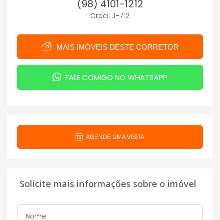
(98) 4101-1212
Creci: J-712
MAIS IMÓVEIS DESTE CORRETOR
FALE COMIGO NO WHATSAPP
AGENDE UMA VISITA
Solicite mais informações sobre o imóvel