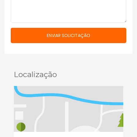
Localização