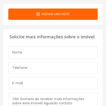
AGENDE UMA VISITA
Solicite mais informações sobre o imóvel