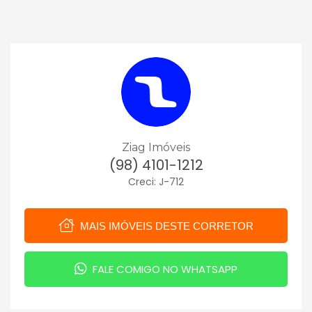
Ziag Imóveis
(98) 4101-1212
Creci: J-712
MAIS IMÓVEIS DESTE CORRETOR
FALE COMIGO NO WHATSAPP