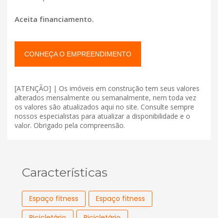
Aceita financiamento.
CONHEÇA O EMPREENDIMENTO
[ATENÇÃO] | Os imóveis em construção tem seus valores
alterados mensalmente ou semanalmente, nem toda vez
os valores são atualizados aqui no site. Consulte sempre
nossos especialistas para atualizar a disponibilidade e o
valor. Obrigado pela compreensão.
Características
Espaço fitness
Espaço fitness
Bicicletário
Bicicletário