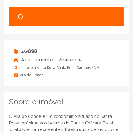
0
ZG098
Apartamento - Residencial
Travessa Santa Rosa, Santa Rosa, São Luís / MA
Vila do Conde
Sobre o imóvel
O Vila do Conde é um condomínio situado no Santa
Rosa, próximo aos bairros do Turu e Chácara Brasil,
localidade com excelente infraestrutura de serviços e