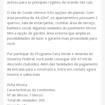
acesso para as principais regiões da Grande São Luís.
O Vila do Conde oferece três opções de plantas. Com
área privativa de 44,42m², os apartamentos possuem 2
quartos, sala de estar/jantar, cozinha/ área de serviço,
banheiro social. Algumas unidades do pavimento térreo
têm a opção de garden, área externa que amplia as
possibilidades de lazer e garante mais privacidade para
você.
Por participar do Programa Casa Verde e Amarela do
Governo Federal, você pode conseguir até 47 mil de
desconto (Subsídio). Além das facilidades de pagamento
da entrada para a construtora. Entre em contato agora
mesmo e saiba mais.
Ficha técnica
Características do condomínio
Nº de Blocos: 7 blocos
Total de Unidades: 200