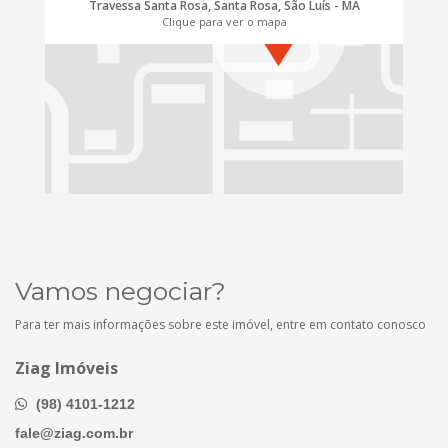
Travessa Santa Rosa, Santa Rosa, São Luís - MA
Clique para ver o mapa
Vamos negociar?
Para ter mais informações sobre este imóvel, entre em contato conosco
Ziag Imóveis
(98) 4101-1212
fale@ziag.com.br