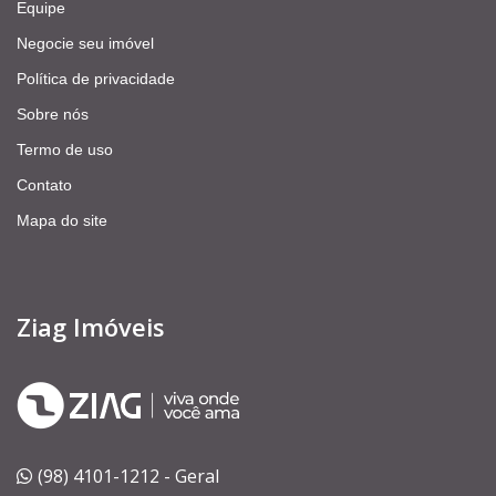
Equipe
Negocie seu imóvel
Política de privacidade
Sobre nós
Termo de uso
Contato
Mapa do site
Ziag Imóveis
(98) 4101-1212 - Geral