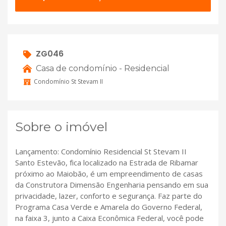
ZG046
Casa de condomínio - Residencial
Condomínio St Stevam II
Sobre o imóvel
Lançamento: Condomínio Residencial St Stevam II
Santo Estevão, fica localizado na Estrada de Ribamar
próximo ao Maiobão, é um empreendimento de casas
da Construtora Dimensão Engenharia pensando em sua
privacidade, lazer, conforto e segurança. Faz parte do
Programa Casa Verde e Amarela do Governo Federal,
na faixa 3, junto a Caixa Econômica Federal, você pode