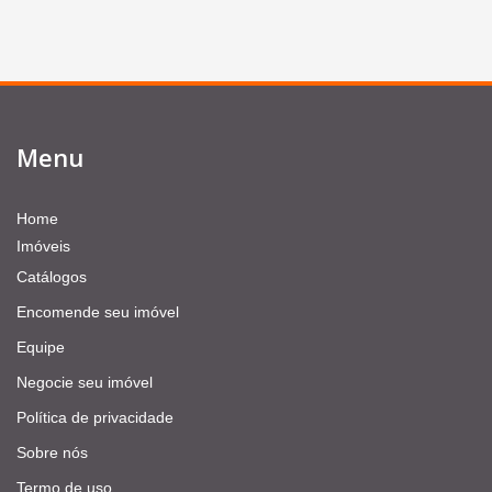
Menu
Home
Imóveis
Catálogos
Encomende seu imóvel
Equipe
Negocie seu imóvel
Política de privacidade
Sobre nós
Termo de uso