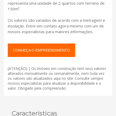
representa uma unidade de 2 quartos com terreno de
150m².
Os valores são variados de acordo com a metragem e
insolação. Entre em contato agora mesmo com um de
nossos especialistas para maiores informações.
CONHEÇA O EMPREENDIMENTO
[ATENÇÃO] | Os imóveis em construção tem seus valores
alterados mensalmente ou semanalmente, nem toda vez
os valores são atualizados aqui no site. Consulte sempre
nossos especialistas para atualizar a disponibilidade e o
valor. Obrigado pela compreensão.
Características