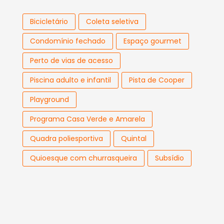
Bicicletário
Coleta seletiva
Condomínio fechado
Espaço gourmet
Perto de vias de acesso
Piscina adulto e infantil
Pista de Cooper
Playground
Programa Casa Verde e Amarela
Quadra poliesportiva
Quintal
Quioesque com churrasqueira
Subsídio