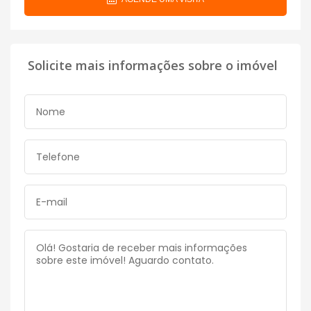
Solicite mais informações sobre o imóvel