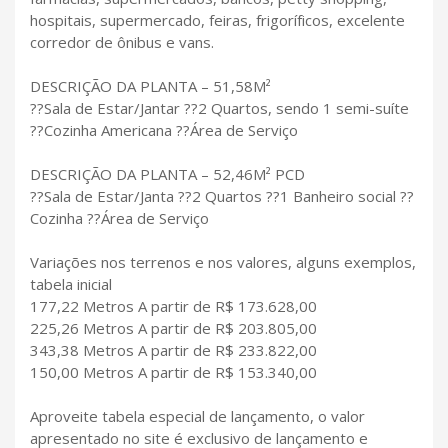
hospitais, supermercado, feiras, frigoríficos, excelente
corredor de ônibus e vans.
DESCRIÇÃO DA PLANTA – 51,58M²
??Sala de Estar/Jantar ??2 Quartos, sendo 1 semi-suíte
??Cozinha Americana ??Área de Serviço
DESCRIÇÃO DA PLANTA – 52,46M² PCD
??Sala de Estar/Janta ??2 Quartos ??1 Banheiro social ??
Cozinha ??Área de Serviço
Variações nos terrenos e nos valores, alguns exemplos,
tabela inicial
177,22 Metros A partir de R$ 173.628,00
225,26 Metros A partir de R$ 203.805,00
343,38 Metros A partir de R$ 233.822,00
150,00 Metros A partir de R$ 153.340,00
Aproveite tabela especial de lançamento, o valor
apresentado no site é exclusivo de lançamento e