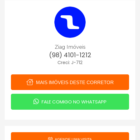
Ziag Imóveis
(98) 4101-1212
Creci: J-712
MAIS IMÓVEIS DESTE CORRETOR
FALE COMIGO NO WHATSAPP
AGENDE UMA VISITA