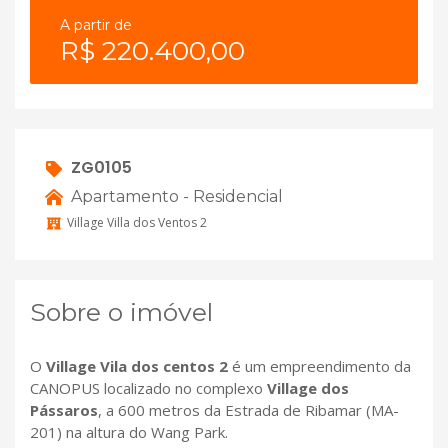
A partir de
R$ 220.400,00
ZG0105
Apartamento - Residencial
Village Villa dos Ventos 2
Sobre o imóvel
O
Village Vila dos centos 2
é um empreendimento da
CANOPUS localizado no complexo
Village dos
Pássaros
, a 600 metros da Estrada de Ribamar (MA-
201) na altura do Wang Park.