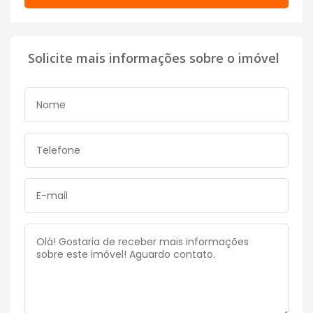
Solicite mais informações sobre o imóvel