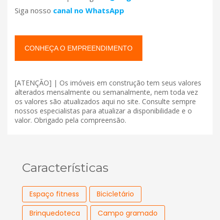
Siga nosso
canal no WhatsApp
CONHEÇA O EMPREENDIMENTO
[ATENÇÃO] | Os imóveis em construção tem seus valores
alterados mensalmente ou semanalmente, nem toda vez
os valores são atualizados aqui no site. Consulte sempre
nossos especialistas para atualizar a disponibilidade e o
valor. Obrigado pela compreensão.
Características
Espaço fitness
Bicicletário
Brinquedoteca
Campo gramado