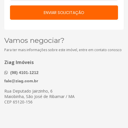
Vamos negociar?
Para ter mais informações sobre este imóvel, entre em contato conosco
Ziag Imóveis
(98) 4101-1212
fale@ziag.com.br
Rua Deputado Jairzinho, 6
Maiobinha, São José de Ribamar / MA
CEP 65120-156