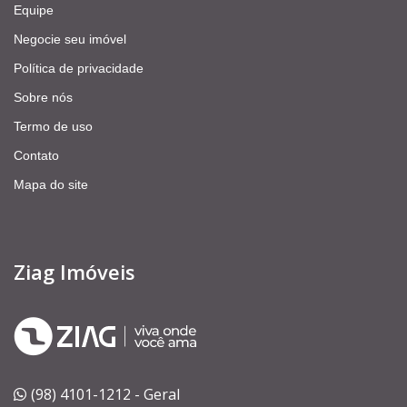
Equipe
Negocie seu imóvel
Política de privacidade
Sobre nós
Termo de uso
Contato
Mapa do site
Ziag Imóveis
(98) 4101-1212 - Geral