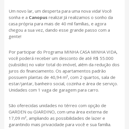
Um novo lar, um desperta para uma nova vida! Você
sonha e a
Canopus
realiza! Já realizamos o sonho da
casa própria para mais de 40 mil famílias, e agora
chegou a sua vez, dando esse grande passo com a
gente!
Por participar do Programa MINHA CASA MINHA VIDA,
você poderá receber um desconto de até R$ 55.000
(subsídio) no valor total do imóvel, além da redução dos
juros do financiamento. Os apartamentos padrão
possuem plantas de 40,94 m², com 2 quartos, sala de
estar/jantar, banheiro social, cozinha e área de serviço.
Unidades com 1 vaga de garagem para carro.
São oferecidas unidades no térreo com opção de
GARDEN ou GIARDINO, com uma área externa de
17,09 m², ampliando as possibilidades de lazer e
garantindo mais privacidade para você e sua família.