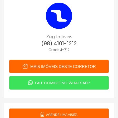
Ziag Imóveis
(98) 4101-1212
Creci: J-712
MAIS IMÓVEIS DESTE CORRETOR
FALE COMIGO NO WHATSAPP
AGENDE UMA VISITA