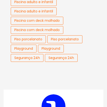
Piscina adulto e infantil
Piscina adulto e infantil
Piscina com deck molhado
Piscina com deck molhado
Piso porcelanato
Piso porcelanato
Playground
Playground
Segurança 24h
Segurança 24h