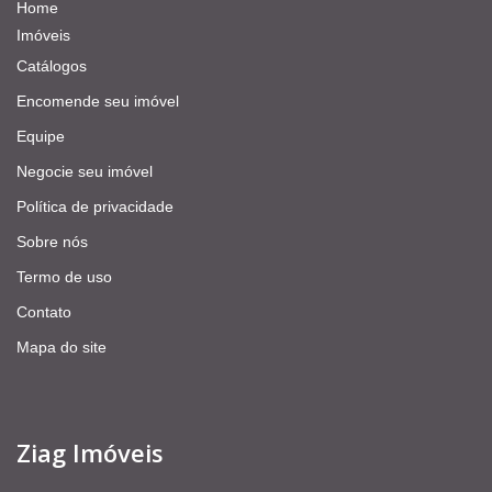
Home
Imóveis
Catálogos
Encomende seu imóvel
Equipe
Negocie seu imóvel
Política de privacidade
Sobre nós
Termo de uso
Contato
Mapa do site
Ziag Imóveis