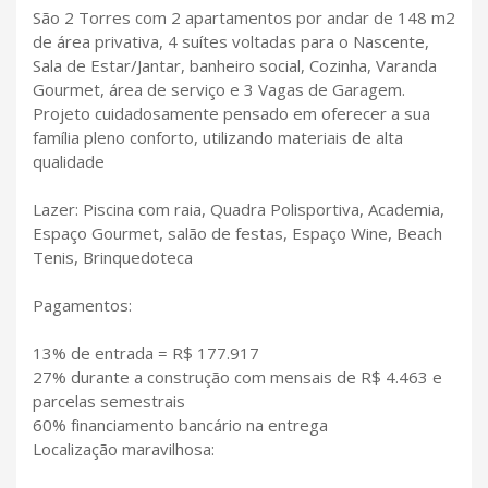
São 2 Torres com 2 apartamentos por andar de 148 m2
de área privativa, 4 suítes voltadas para o Nascente,
Sala de Estar/Jantar, banheiro social, Cozinha, Varanda
Gourmet, área de serviço e 3 Vagas de Garagem.
Projeto cuidadosamente pensado em oferecer a sua
família pleno conforto, utilizando materiais de alta
qualidade
Lazer: Piscina com raia, Quadra Polisportiva, Academia,
Espaço Gourmet, salão de festas, Espaço Wine, Beach
Tenis, Brinquedoteca
Pagamentos:
13% de entrada = R$ 177.917
27% durante a construção com mensais de R$ 4.463 e
parcelas semestrais
60% financiamento bancário na entrega
Localização maravilhosa: