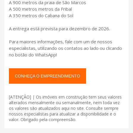
A 900 metros da praia de São Marcos
A 500 metros metros da Fribal
A 350 metros do Cabana do Sol
A entrega está prevista para dezembro de 2026.
Para maiores informações, fale com um de nossos
especialistas, utilizando os contatos ao lado ou clicando
no botão do WhatsApp!
CONHEÇA O EMPREENDIMENTO
[ATENÇÃO] | Os imóveis em construção tem seus valores
alterados mensalmente ou semanalmente, nem toda vez
os valores são atualizados aqui no site. Consulte sempre
nossos especialistas para atualizar a disponibilidade e o
valor. Obrigado pela compreensão.