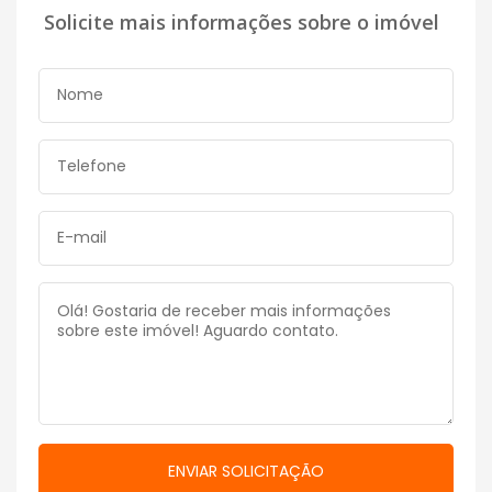
Solicite mais informações sobre o imóvel