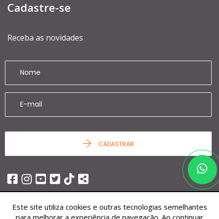
Cadastre-se
Receba as novidades
CADASTRAR
Este site utiliza cookies e outras tecnologias semelhantes
para melhorar a experiência de navegação. Ao continuar