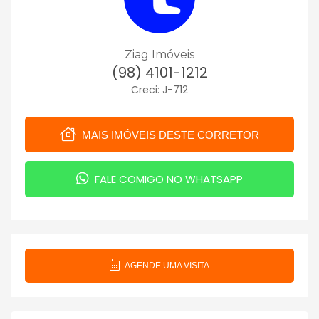
Ziag Imóveis
(98) 4101-1212
Creci: J-712
MAIS IMÓVEIS DESTE CORRETOR
FALE COMIGO NO WHATSAPP
AGENDE UMA VISITA