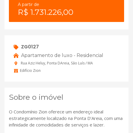
A partir de
R$ 1.731.226,00
ZG0127
Apartamento de luxo - Residencial
Rua Aziz Heluy, Ponta DAreia, São Luís / MA
Edifício Zion
Sobre o imóvel
O Condomínio Zion oferece um endereço ideal
estrategicamente localizado na Ponta D’Areia, com uma
infinidade de comodidades de serviços e lazer.