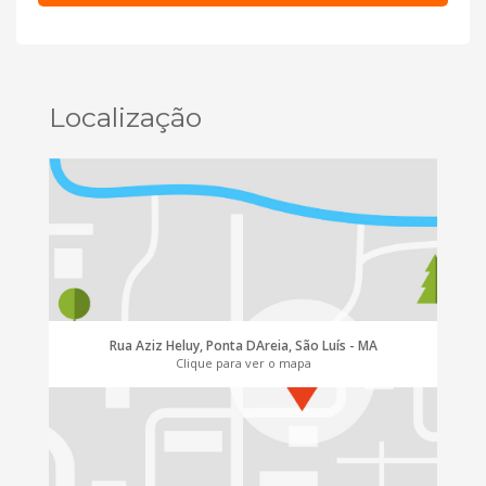
Localização
Rua Aziz Heluy, Ponta DAreia, São Luís - MA
Clique para ver o mapa