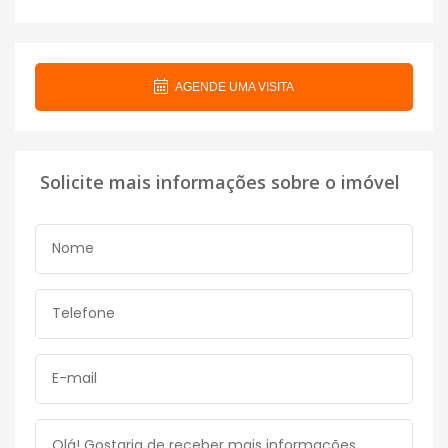
AGENDE UMA VISITA
Solicite mais informações sobre o imóvel