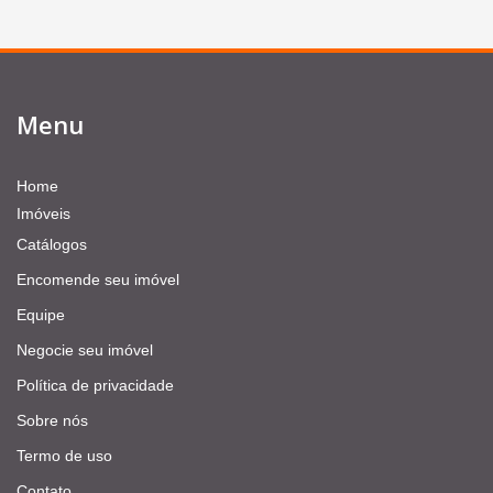
Menu
Home
Imóveis
Catálogos
Encomende seu imóvel
Equipe
Negocie seu imóvel
Política de privacidade
Sobre nós
Termo de uso
Contato