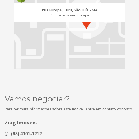
Rua Europa, Turu, São Luís - MA
Clique para ver o mapa
Vamos negociar?
Para ter mais informações sobre este imóvel, entre em contato conosco
Ziag Imóveis
(98) 4101-1212