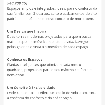
940.908,15)
Espaços amplos e integrados, ideais para o conforto da
sua família, com 3 quartos, suíte e acabamentos de alto
padrão que definem um novo conceito de morar bem.
Um Design que Inspira
Duas torres modernas projetadas para quem busca
mais do que um imóvel: um estilo de vida. Navegue
pelas galerias e sinta a atmosfera de cada espaço.
Conheça os Espaços
Plantas inteligentes que otimizam cada metro
quadrado, projetadas para o seu máximo conforto e
bem-estar.
Um Convite à Exclusividade
Onde cada detalhe reflete um estilo de vida único. Sinta
a essência do conforto e da sofisticação.