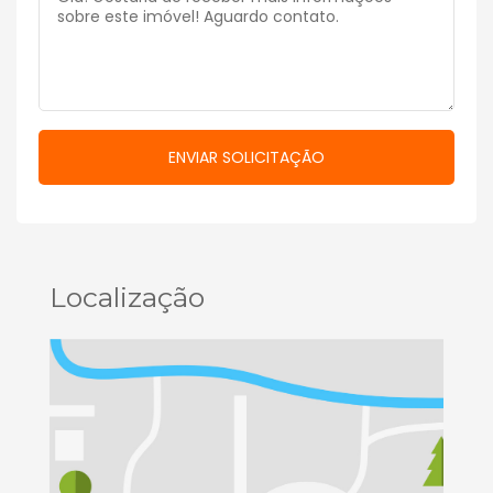
Localização