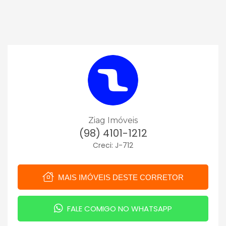
Ziag Imóveis
(98) 4101-1212
Creci: J-712
MAIS IMÓVEIS DESTE CORRETOR
FALE COMIGO NO WHATSAPP