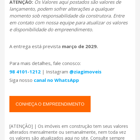
ATENÇÃO:
Os Valores aqui postados são valores de
lançamento, podem sofrer alterações a qualquer
momento sob responsabilidade da construtora. Entre
em contato com nossa equipe para atualizar os valores
e disponibilidade do empreendimento.
A entrega está prevista
março de 2029.
Para mais detalhes, fale conosco:
98 4101-1212
| Instagram
@ziagimoveis
Siga nosso
canal no WhatsApp
CONHEÇA O EMPREENDIMENTO
[ATENÇÃO] | Os imóveis em construção tem seus valores
alterados mensalmente ou semanalmente, nem toda vez
os valores são atualizados aqui no site. Consulte sempre