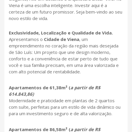
Viena é uma escolha inteligente. Investir aqui é a
certeza de um futuro promissor. Seja bem-vindo ao seu
novo estilo de vida.
Exclusividade, Localização e Qualidade de Vida.
Apresentamos o
Cidade de Viena
, um
empreendimento no coração da região mais desejada
de São Luís: Um projeto que une design moderno,
conforto e a conveniência de estar perto de tudo que
você e sua família precisam, em uma área valorizada e
com alto potencial de rentabilidade.
Apartamentos de 61,38m² (
a partir de R$
614.843,86)
Modernidade e praticidade em plantas de 2 quartos
com suíte, perfeitas para um estilo de vida dinâmico ou
para um investimento seguro e de alta valorização.
Apartamentos de 86,58m² (
a partir de R$